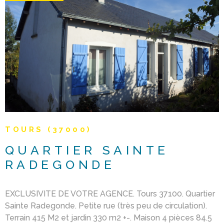
VOIR LE BIEN
TOURS (37000)
QUARTIER SAINTE
RADEGONDE
EXCLUSIVITE DE VOTRE AGENCE. Tours 37100. Quartier
Sainte Radegonde. Petite rue (très peu de circulation).
Terrain 415 M2 et jardin 330 m2 +-. Maison 4 pièces 84.5