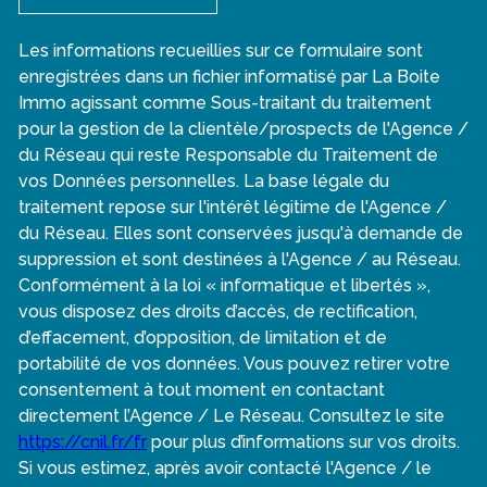
Les informations recueillies sur ce formulaire sont
enregistrées dans un fichier informatisé par La Boite
Immo agissant comme Sous-traitant du traitement
pour la gestion de la clientèle/prospects de l'Agence /
du Réseau qui reste Responsable du Traitement de
vos Données personnelles. La base légale du
traitement repose sur l'intérêt légitime de l'Agence /
du Réseau. Elles sont conservées jusqu'à demande de
suppression et sont destinées à l'Agence / au Réseau.
Conformément à la loi « informatique et libertés »,
vous disposez des droits d’accès, de rectification,
d’effacement, d’opposition, de limitation et de
portabilité de vos données. Vous pouvez retirer votre
consentement à tout moment en contactant
directement l’Agence / Le Réseau. Consultez le site
https://cnil.fr/fr
pour plus d’informations sur vos droits.
Si vous estimez, après avoir contacté l'Agence / le