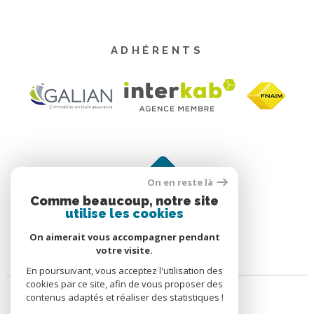
ADHÉRENTS
On en reste là
Comme beaucoup, notre site
utilise les cookies
On aimerait vous accompagner pendant
votre visite.
En poursuivant, vous acceptez l'utilisation des
cookies par ce site, afin de vous proposer des
contenus adaptés et réaliser des statistiques !