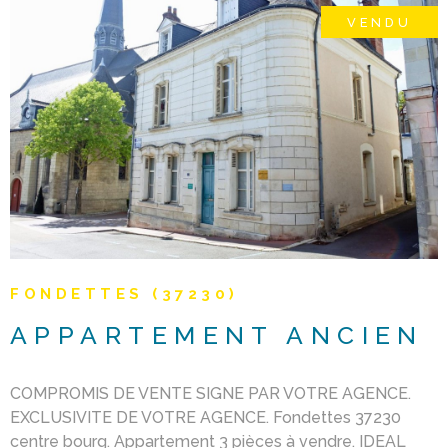
VENDU
VOIR LE BIEN
FONDETTES (37230)
APPARTEMENT ANCIEN
COMPROMIS DE VENTE SIGNE PAR VOTRE AGENCE.
EXCLUSIVITE DE VOTRE AGENCE. Fondettes 37230
centre bourg. Appartement 3 pièces à vendre. IDEAL