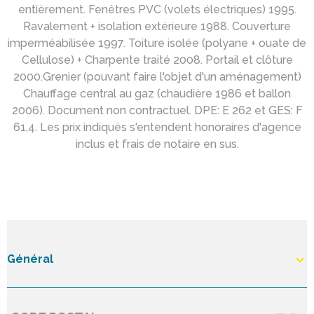
entièrement. Fenêtres PVC (volets électriques) 1995.
Ravalement + isolation extérieure 1988. Couverture
imperméabilisée 1997. Toiture isolée (polyane + ouate de
Cellulose) + Charpente traité 2008. Portail et clôture
2000.Grenier (pouvant faire l'objet d'un aménagement)
Chauffage central au gaz (chaudière 1986 et ballon
2006). Document non contractuel. DPE: E 262 et GES: F
61,4. Les prix indiqués s'entendent honoraires d'agence
inclus et frais de notaire en sus.
Général