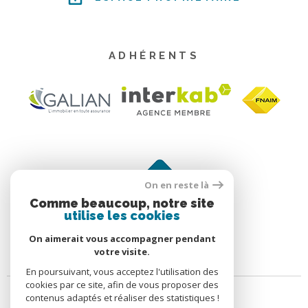
ADHÉRENTS
On en reste là
Comme beaucoup, notre site
utilise les cookies
On aimerait vous accompagner pendant
votre visite.
En poursuivant, vous acceptez l'utilisation des
cookies par ce site, afin de vous proposer des
contenus adaptés et réaliser des statistiques !