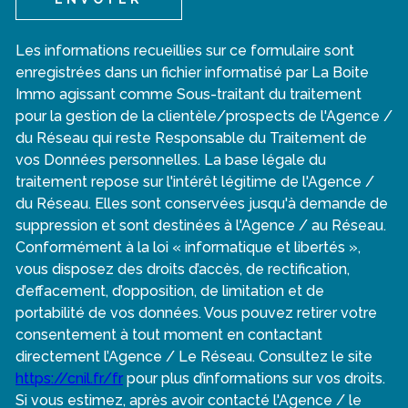
Les informations recueillies sur ce formulaire sont
enregistrées dans un fichier informatisé par La Boite
Immo agissant comme Sous-traitant du traitement
pour la gestion de la clientèle/prospects de l'Agence /
du Réseau qui reste Responsable du Traitement de
vos Données personnelles. La base légale du
traitement repose sur l'intérêt légitime de l'Agence /
du Réseau. Elles sont conservées jusqu'à demande de
suppression et sont destinées à l'Agence / au Réseau.
Conformément à la loi « informatique et libertés »,
vous disposez des droits d’accès, de rectification,
d’effacement, d’opposition, de limitation et de
portabilité de vos données. Vous pouvez retirer votre
consentement à tout moment en contactant
directement l’Agence / Le Réseau. Consultez le site
https://cnil.fr/fr
pour plus d’informations sur vos droits.
Si vous estimez, après avoir contacté l'Agence / le