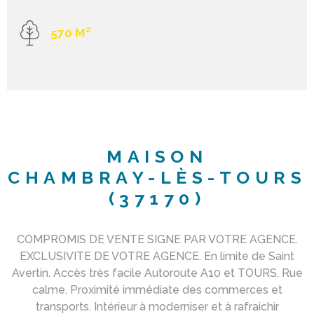
570 M²
MAISON
CHAMBRAY-LÈS-TOURS
(37170)
COMPROMIS DE VENTE SIGNE PAR VOTRE AGENCE.
EXCLUSIVITE DE VOTRE AGENCE. En limite de Saint
Avertin. Accès très facile Autoroute A10 et TOURS. Rue
calme. Proximité immédiate des commerces et
transports. Intérieur à moderniser et à rafraichir