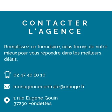
CONTACTER
L'AGENCE
Remplissez ce formulaire, nous ferons de notre
mieux pour vous répondre dans les meilleurs
délais.
02 47 40 10 10
monagencecentrale@orange.fr
1 rue Eugène Gouïn
37230
Fondettes