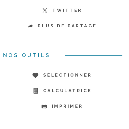
TWITTER
PLUS DE PARTAGE
NOS OUTILS
SÉLECTIONNER
CALCULATRICE
IMPRIMER