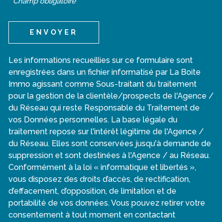
* Champ obligatoire
ENVOYER
Les informations recueillies sur ce formulaire sont
enregistrées dans un fichier informatisé par La Boite
Immo agissant comme Sous-traitant du traitement
pour la gestion de la clientèle/prospects de l'Agence /
du Réseau qui reste Responsable du Traitement de
vos Données personnelles. La base légale du
traitement repose sur l'intérêt légitime de l'Agence /
du Réseau. Elles sont conservées jusqu'à demande de
suppression et sont destinées à l'Agence / au Réseau.
Conformément à la loi « informatique et libertés »,
vous disposez des droits d’accès, de rectification,
d’effacement, d’opposition, de limitation et de
portabilité de vos données. Vous pouvez retirer votre
consentement à tout moment en contactant