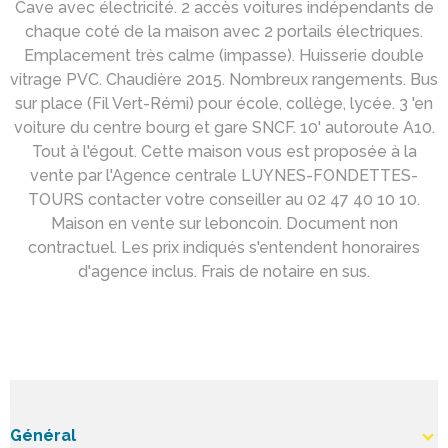
Cave avec électricité. 2 accès voitures indépendants de
chaque coté de la maison avec 2 portails électriques.
Emplacement très calme (impasse). Huisserie double
vitrage PVC. Chaudière 2015. Nombreux rangements. Bus
sur place (Fil Vert-Rémi) pour école, collège, lycée. 3 'en
voiture du centre bourg et gare SNCF. 10' autoroute A10.
Tout à l'égout. Cette maison vous est proposée à la
vente par l'Agence centrale LUYNES-FONDETTES-
TOURS contacter votre conseiller au 02 47 40 10 10.
Maison en vente sur leboncoin. Document non
contractuel. Les prix indiqués s'entendent honoraires
d'agence inclus. Frais de notaire en sus.
Général