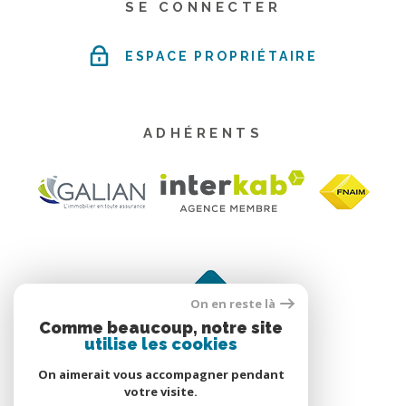
SE CONNECTER
ESPACE PROPRIÉTAIRE
ADHÉRENTS
On en reste là
Comme beaucoup, notre site
utilise les cookies
On aimerait vous accompagner pendant
votre visite.