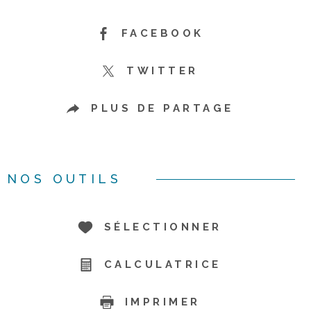
FACEBOOK
TWITTER
PLUS DE PARTAGE
NOS OUTILS
SÉLECTIONNER
CALCULATRICE
IMPRIMER