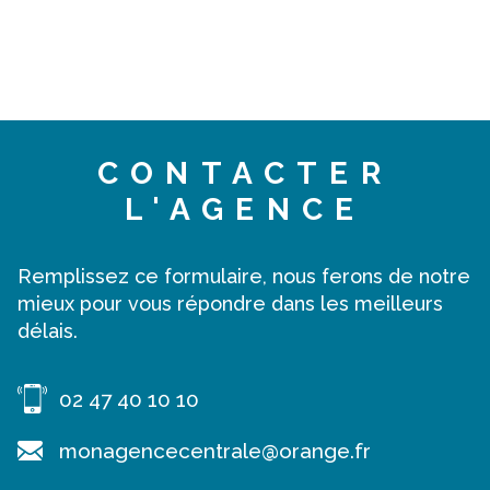
CONTACTER
L'AGENCE
Remplissez ce formulaire, nous ferons de notre
mieux pour vous répondre dans les meilleurs
délais.
02 47 40 10 10
monagencecentrale@orange.fr