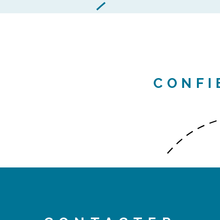
CONFI