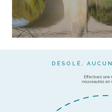
DÉSOLÉ, AUCU
Effectuez une 
nouveautés en vo