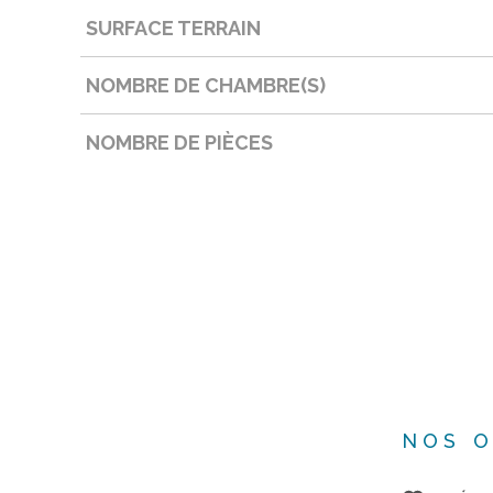
SURFACE TERRAIN
NOMBRE DE CHAMBRE(S)
NOMBRE DE PIÈCES
NOS O