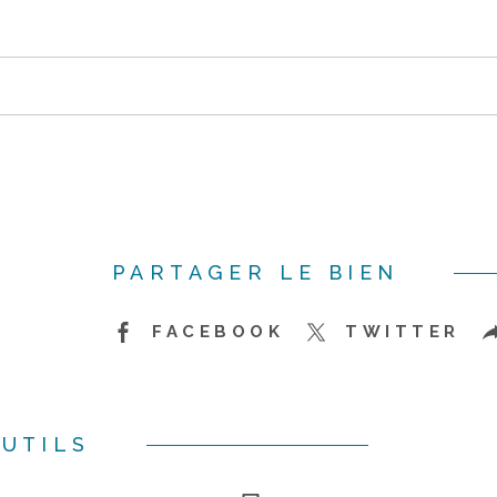
PARTAGER LE BIEN
FACEBOOK
TWITTER
UTILS