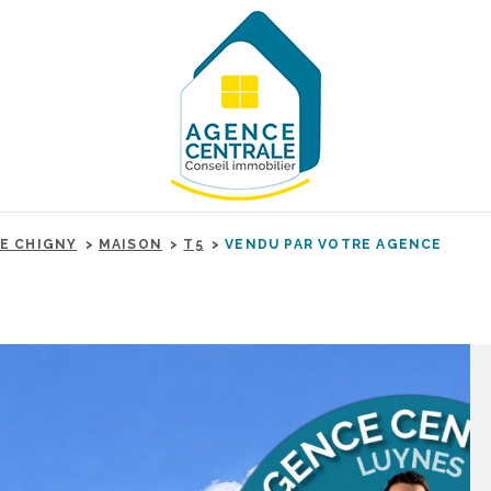
DE CHIGNY
MAISON
T5
VENDU PAR VOTRE AGENCE