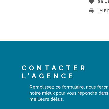
SÉL
IMP
CONTACTER
L'AGENCE
Remplissez ce formulaire, nous feron
notre mieux pour vous répondre dans
meilleurs délais.