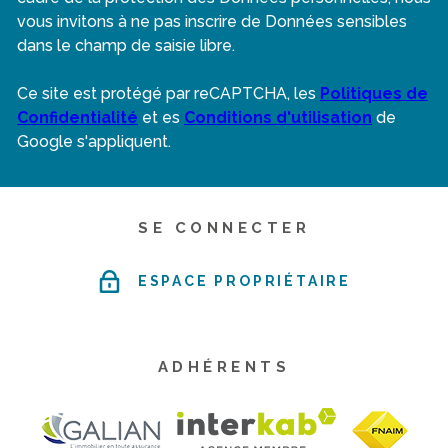
vous invitons à ne pas inscrire de Données sensibles
dans le champ de saisie libre.
Ce site est protégé par reCAPTCHA, les
Politiques de
Confidentialité
et es
Conditions d'utilisation
de
Google s'appliquent.
SE CONNECTER
ESPACE PROPRIÉTAIRE
ADHÉRENTS