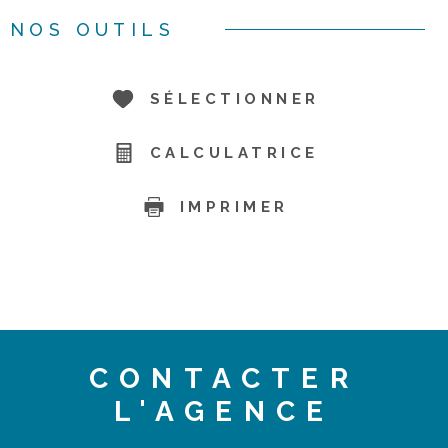
NOS OUTILS
SÉLECTIONNER
CALCULATRICE
IMPRIMER
CONTACTER
L'AGENCE