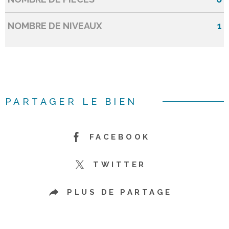
NOMBRE DE NIVEAUX
1
PARTAGER LE BIEN
FACEBOOK
TWITTER
PLUS DE PARTAGE