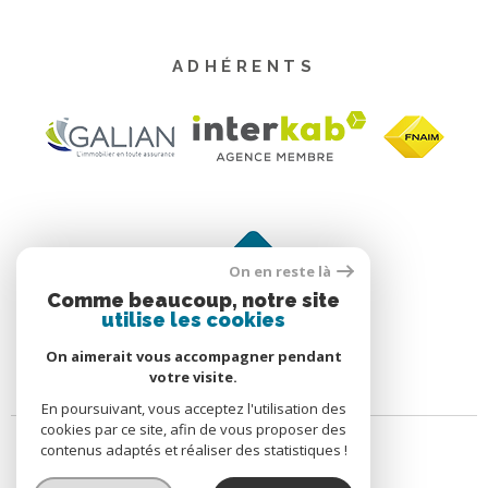
ADHÉRENTS
On en reste là
Comme beaucoup, notre site
utilise les cookies
On aimerait vous accompagner pendant
votre visite.
En poursuivant, vous acceptez l'utilisation des
cookies par ce site, afin de vous proposer des
contenus adaptés et réaliser des statistiques !