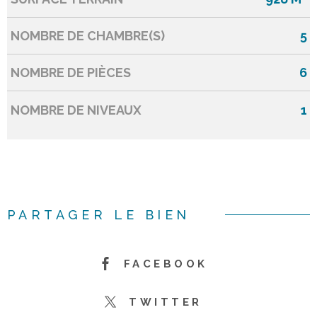
NOMBRE DE CHAMBRE(S)
5
NOMBRE DE PIÈCES
6
NOMBRE DE NIVEAUX
1
PARTAGER LE BIEN
FACEBOOK
TWITTER