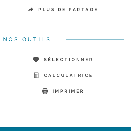
PLUS DE PARTAGE
NOS OUTILS
SÉLECTIONNER
CALCULATRICE
IMPRIMER