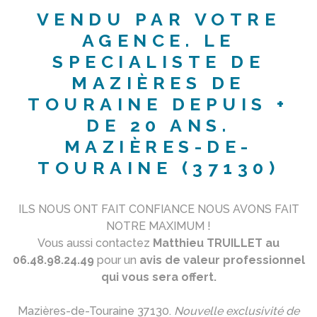
VENDU PAR VOTRE
AGENCE. LE
SPECIALISTE DE
MAZIÈRES DE
TOURAINE DEPUIS +
DE 20 ANS.
MAZIÈRES-DE-
TOURAINE (37130)
ILS NOUS ONT FAIT CONFIANCE NOUS AVONS FAIT
NOTRE MAXIMUM !
Vous aussi contactez
Matthieu TRUILLET au
06.48.98.24.49
pour un
avis de valeur professionnel
qui vous sera offert.
Mazières-de-Touraine 37130.
Nouvelle exclusivité de