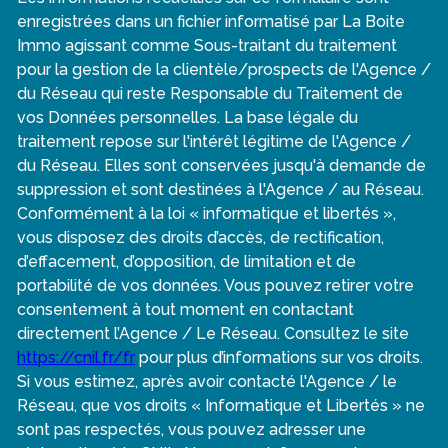
enregistrées dans un fichier informatisé par La Boite
Immo agissant comme Sous-traitant du traitement
pour la gestion de la clientèle/prospects de l'Agence /
du Réseau qui reste Responsable du Traitement de
vos Données personnelles. La base légale du
traitement repose sur l'intérêt légitime de l'Agence /
du Réseau. Elles sont conservées jusqu'à demande de
suppression et sont destinées à l'Agence / au Réseau.
Conformément à la loi « informatique et libertés »,
vous disposez des droits d’accès, de rectification,
d’effacement, d’opposition, de limitation et de
portabilité de vos données. Vous pouvez retirer votre
consentement à tout moment en contactant
directement l’Agence / Le Réseau. Consultez le site
https://cnil.fr/fr
pour plus d’informations sur vos droits.
Si vous estimez, après avoir contacté l'Agence / le
Réseau, que vos droits « Informatique et Libertés » ne
sont pas respectés, vous pouvez adresser une