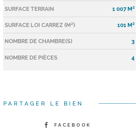
SURFACE TERRAIN
1 007 M²
SURFACE LOI CARREZ (M²)
101 M²
NOMBRE DE CHAMBRE(S)
3
NOMBRE DE PIÈCES
4
PARTAGER LE BIEN
FACEBOOK