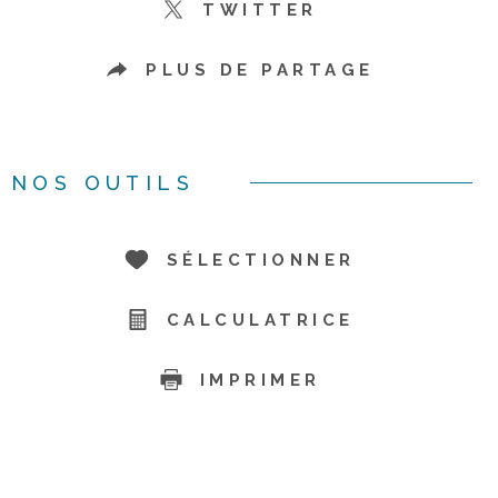
TWITTER
PLUS DE PARTAGE
NOS OUTILS
SÉLECTIONNER
CALCULATRICE
IMPRIMER