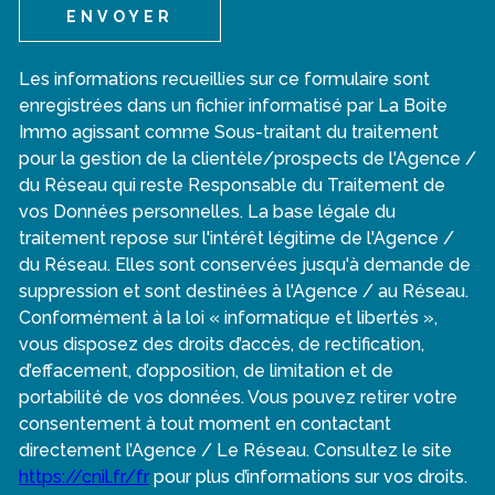
ENVOYER
Les informations recueillies sur ce formulaire sont
enregistrées dans un fichier informatisé par La Boite
Immo agissant comme Sous-traitant du traitement
pour la gestion de la clientèle/prospects de l'Agence /
du Réseau qui reste Responsable du Traitement de
vos Données personnelles. La base légale du
traitement repose sur l'intérêt légitime de l'Agence /
du Réseau. Elles sont conservées jusqu'à demande de
suppression et sont destinées à l'Agence / au Réseau.
Conformément à la loi « informatique et libertés »,
vous disposez des droits d’accès, de rectification,
d’effacement, d’opposition, de limitation et de
portabilité de vos données. Vous pouvez retirer votre
consentement à tout moment en contactant
directement l’Agence / Le Réseau. Consultez le site
https://cnil.fr/fr
pour plus d’informations sur vos droits.