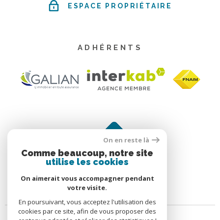
ESPACE PROPRIÉTAIRE
ADHÉRENTS
On en reste là
Comme beaucoup, notre site
utilise les cookies
On aimerait vous accompagner pendant
votre visite.
En poursuivant, vous acceptez l'utilisation des
cookies par ce site, afin de vous proposer des