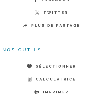
TWITTER
PLUS DE PARTAGE
NOS OUTILS
SÉLECTIONNER
CALCULATRICE
IMPRIMER