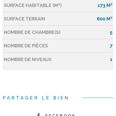
SURFACE HABITABLE (M²)
173 M²
SURFACE TERRAIN
600 M²
NOMBRE DE CHAMBRE(S)
5
NOMBRE DE PIÈCES
7
NOMBRE DE NIVEAUX
1
PARTAGER LE BIEN
FACEBOOK