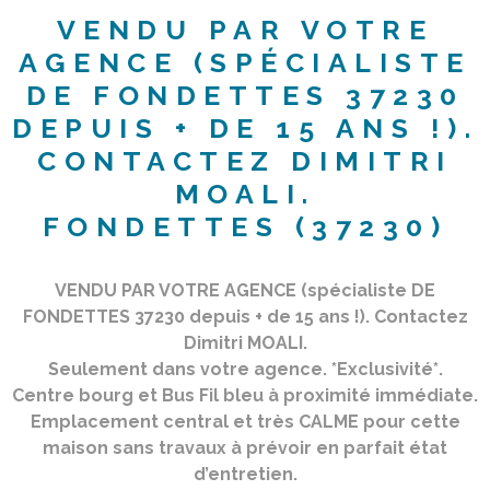
VENDU PAR VOTRE
AGENCE (SPÉCIALISTE
DE FONDETTES 37230
DEPUIS + DE 15 ANS !).
CONTACTEZ DIMITRI
MOALI.
FONDETTES (37230)
VENDU PAR VOTRE AGENCE (spécialiste DE
FONDETTES 37230 depuis + de 15 ans !). Contactez
Dimitri MOALI.
Seulement dans votre agence. *Exclusivité*.
Centre bourg et Bus Fil bleu à proximité immédiate.
Emplacement central et très CALME pour cette
maison sans travaux à prévoir en parfait état
d’entretien.