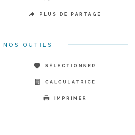
PLUS DE PARTAGE
NOS OUTILS
SÉLECTIONNER
CALCULATRICE
IMPRIMER