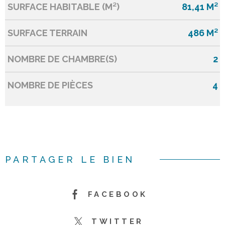
SURFACE HABITABLE (M²)
81,41 M²
SURFACE TERRAIN
486 M²
NOMBRE DE CHAMBRE(S)
2
NOMBRE DE PIÈCES
4
PARTAGER LE BIEN
FACEBOOK
TWITTER