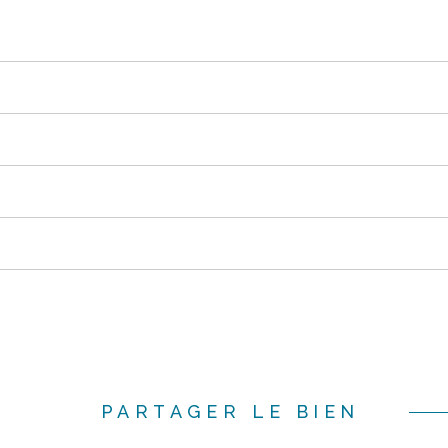
PARTAGER LE BIEN