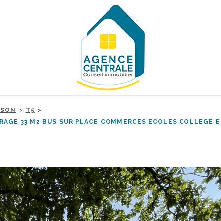
ISON
T5
RAGE 33 M2 BUS SUR PLACE COMMERCES ECOLES COLLEGE ET