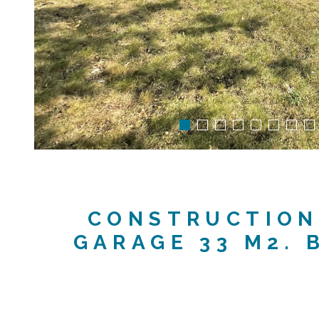
CONSTRUCTION 
GARAGE 33 M2. 