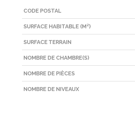
CODE POSTAL
Caractérisque
Valeurs
SURFACE HABITABLE (M²)
SURFACE TERRAIN
NOMBRE DE CHAMBRE(S)
NOMBRE DE PIÈCES
NOMBRE DE NIVEAUX