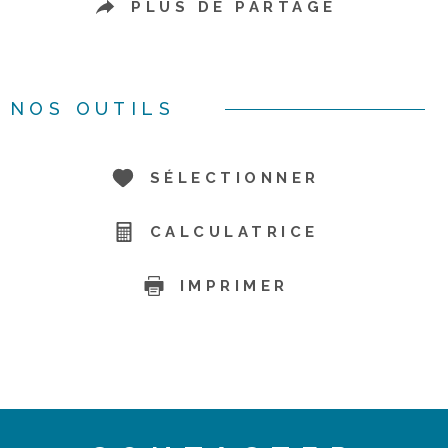
PLUS DE PARTAGE
NOS OUTILS
SÉLECTIONNER
CALCULATRICE
IMPRIMER