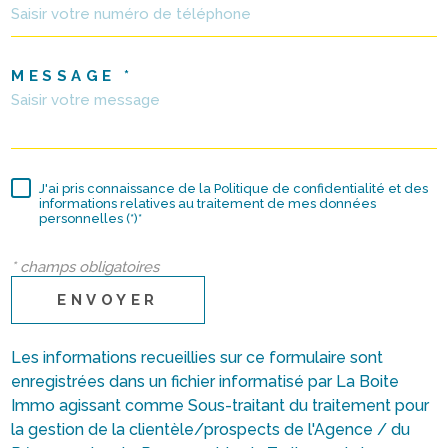
MESSAGE *
J'ai pris connaissance de la Politique de confidentialité et des
informations relatives au traitement de mes données
personnelles (*)*
* champs obligatoires
ENVOYER
Les informations recueillies sur ce formulaire sont
enregistrées dans un fichier informatisé par La Boite
Immo agissant comme Sous-traitant du traitement pour
la gestion de la clientèle/prospects de l'Agence / du