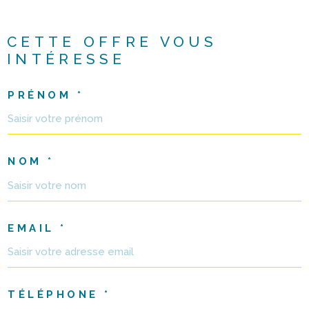
CETTE OFFRE
VOUS
INTÉRESSE
PRÉNOM *
NOM *
EMAIL *
TÉLÉPHONE *