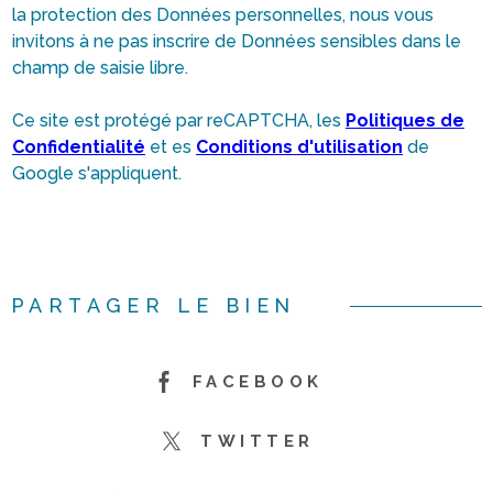
la protection des Données personnelles, nous vous
invitons à ne pas inscrire de Données sensibles dans le
champ de saisie libre.
Ce site est protégé par reCAPTCHA, les
Politiques de
Confidentialité
et es
Conditions d'utilisation
de
Google s'appliquent.
PARTAGER LE BIEN
FACEBOOK
TWITTER