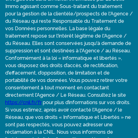
Immo agissant comme Sous-traitant du traitement
pour la gestion de la clientèle/prospects de l'Agence /
du Réseau qui reste Responsable du Traitement de
vos Données personnelles. La base légale du
traitement repose sur l'intérêt légitime de l'Agence /
du Réseau. Elles sont conservées jusqu'à demande de
suppression et sont destinées à l'Agence / au Réseau.
Conformément à la loi « informatique et libertés »,
vous disposez des droits d’accès, de rectification,
d’effacement, d’opposition, de limitation et de
portabilité de vos données. Vous pouvez retirer votre
consentement à tout moment en contactant
directement l’Agence / Le Réseau. Consultez le site
https://cnil.fr/fr
pour plus d’informations sur vos droits.
Si vous estimez, après avoir contacté l'Agence / le
Réseau, que vos droits « Informatique et Libertés » ne
sont pas respectés, vous pouvez adresser une
réclamation à la CNIL. Nous vous informons de