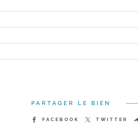
PARTAGER LE BIEN
FACEBOOK
TWITTER