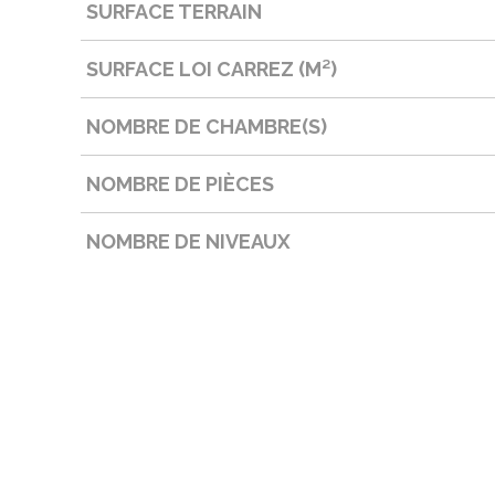
SURFACE TERRAIN
SURFACE LOI CARREZ (M²)
NOMBRE DE CHAMBRE(S)
NOMBRE DE PIÈCES
NOMBRE DE NIVEAUX