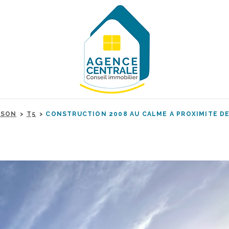
ISON
T5
CONSTRUCTION 2008 AU CALME A PROXIMITE D