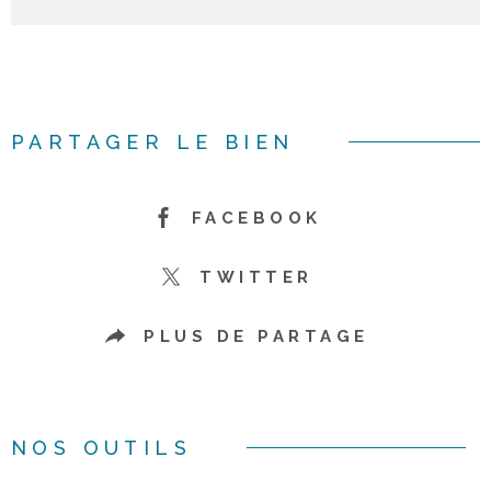
PARTAGER LE BIEN
FACEBOOK
TWITTER
PLUS DE PARTAGE
NOS OUTILS