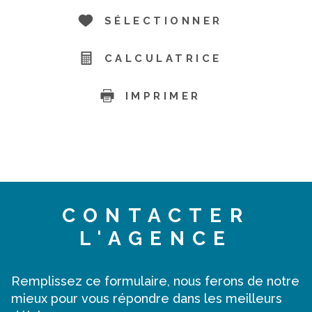
SÉLECTIONNER
CALCULATRICE
IMPRIMER
CONTACTER
L'AGENCE
Remplissez ce formulaire, nous ferons de notre
mieux pour vous répondre dans les meilleurs