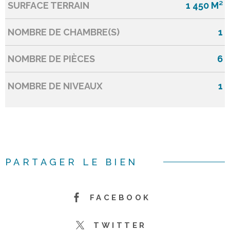
SURFACE TERRAIN
1 450 M²
NOMBRE DE CHAMBRE(S)
1
NOMBRE DE PIÈCES
6
NOMBRE DE NIVEAUX
1
PARTAGER LE BIEN
FACEBOOK
TWITTER