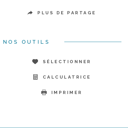
PLUS DE PARTAGE
NOS OUTILS
SÉLECTIONNER
CALCULATRICE
IMPRIMER