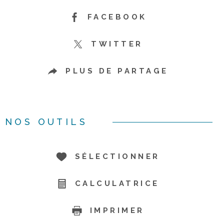
FACEBOOK
TWITTER
PLUS DE PARTAGE
NOS OUTILS
SÉLECTIONNER
CALCULATRICE
IMPRIMER