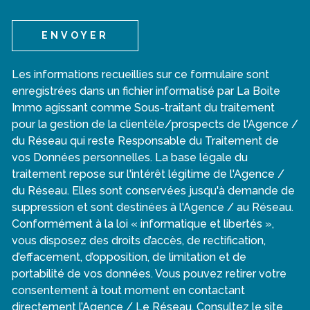
ENVOYER
Les informations recueillies sur ce formulaire sont
enregistrées dans un fichier informatisé par La Boite
Immo agissant comme Sous-traitant du traitement
pour la gestion de la clientèle/prospects de l'Agence /
du Réseau qui reste Responsable du Traitement de
vos Données personnelles. La base légale du
traitement repose sur l'intérêt légitime de l'Agence /
du Réseau. Elles sont conservées jusqu'à demande de
suppression et sont destinées à l'Agence / au Réseau.
Conformément à la loi « informatique et libertés »,
vous disposez des droits d’accès, de rectification,
d’effacement, d’opposition, de limitation et de
portabilité de vos données. Vous pouvez retirer votre
consentement à tout moment en contactant
directement l’Agence / Le Réseau. Consultez le site