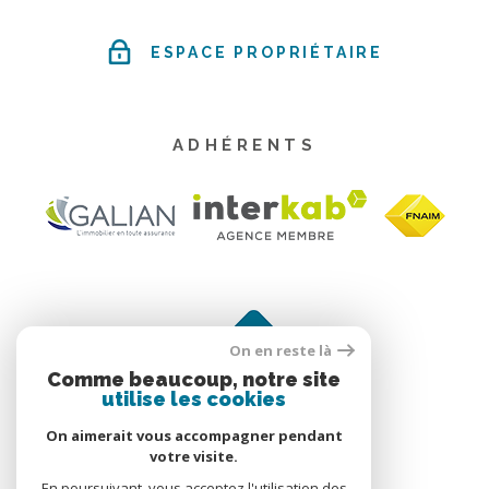
ESPACE PROPRIÉTAIRE
ADHÉRENTS
On en reste là
Comme beaucoup, notre site
utilise les cookies
On aimerait vous accompagner pendant
votre visite.
En poursuivant, vous acceptez l'utilisation des