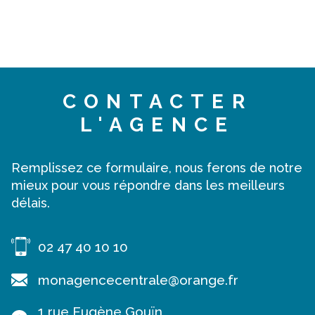
CONTACTER
L'AGENCE
Remplissez ce formulaire, nous ferons de notre
mieux pour vous répondre dans les meilleurs
délais.
02 47 40 10 10
monagencecentrale@orange.fr
1 rue Eugène Gouïn