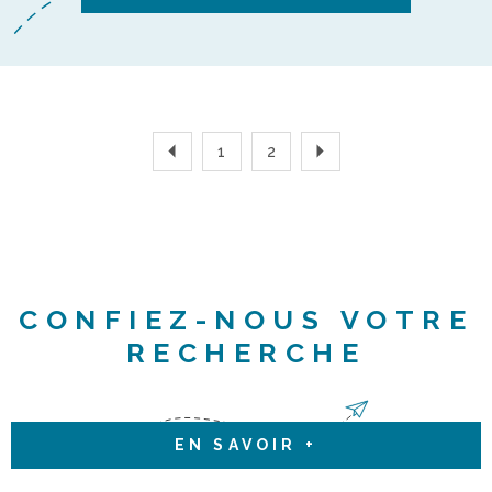
1
2
CONFIEZ-NOUS VOTRE
RECHERCHE
EN SAVOIR +