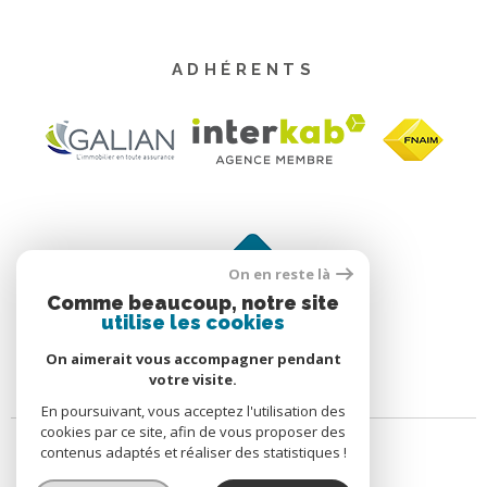
ADHÉRENTS
On en reste là
Comme beaucoup, notre site
utilise les cookies
On aimerait vous accompagner pendant
votre visite.
En poursuivant, vous acceptez l'utilisation des
cookies par ce site, afin de vous proposer des
contenus adaptés et réaliser des statistiques !