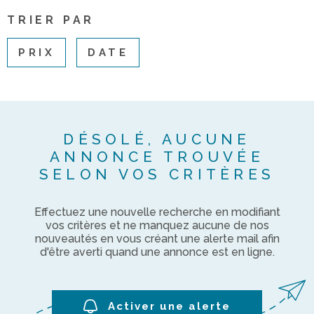
ACTUAL
TRIER PAR
PRIX
DATE
NOTRE
AGENC
CONTA
DÉSOLÉ, AUCUNE
ANNONCE TROUVÉE
SELON VOS CRITÈRES
Effectuez une nouvelle recherche en modifiant
vos critères et ne manquez aucune de nos
nouveautés en vous créant une alerte mail afin
d'être averti quand une annonce est en ligne.
Activer une alerte